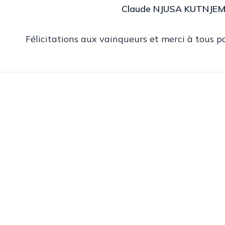
Claude NJUSA KUTNJE
Félicitations aux vainqueurs et merci à tous po