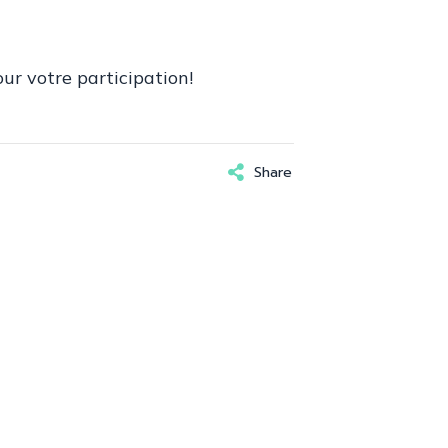
M
ur votre participation!
Share