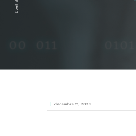
décembre 15, 2023