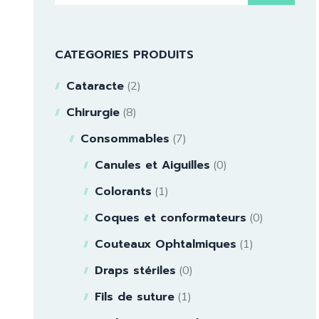
CATEGORIES PRODUITS
Cataracte
(2)
Chirurgie
(8)
Consommables
(7)
Canules et Aiguilles
(0)
Colorants
(1)
Coques et conformateurs
(0)
Couteaux Ophtalmiques
(1)
Draps stériles
(0)
Fils de suture
(1)