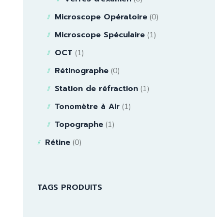
Microscope Opératoire
(0)
Microscope Spéculaire
(1)
OCT
(1)
Rétinographe
(0)
Station de réfraction
(1)
Tonomètre à Air
(1)
Topographe
(1)
Rétine
(0)
TAGS PRODUITS