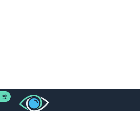
L’oeil de l’Expert