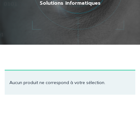
Solutions informatiques
Aucun produit ne correspond à votre sélection.