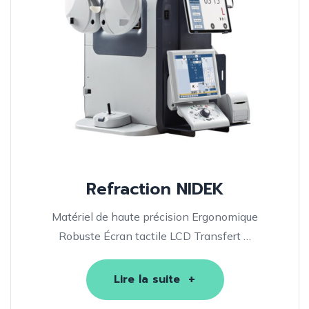
Refraction NIDEK
Matériel de haute précision Ergonomique
Robuste Écran tactile LCD Transfert …
Lire la suite