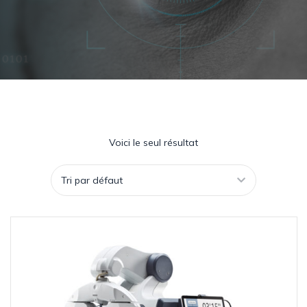
Voici le seul résultat