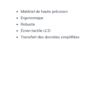
Matériel de haute précision
Ergonomique
Robuste
Écran tactile LCD
Transfert des données simplifiées