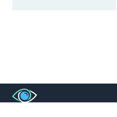
L’oeil de l’Expert