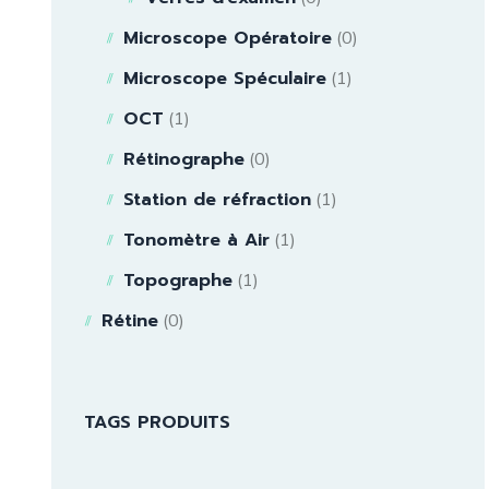
Microscope Opératoire
(0)
Microscope Spéculaire
(1)
OCT
(1)
Rétinographe
(0)
Station de réfraction
(1)
Tonomètre à Air
(1)
Topographe
(1)
Rétine
(0)
TAGS PRODUITS