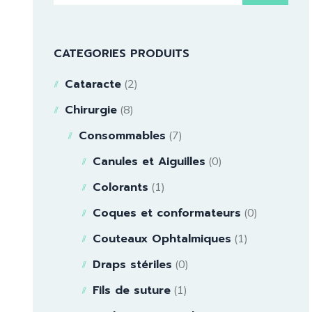
CATEGORIES PRODUITS
Cataracte
(2)
Chirurgie
(8)
Consommables
(7)
Canules et Aiguilles
(0)
Colorants
(1)
Coques et conformateurs
(0)
Couteaux Ophtalmiques
(1)
Draps stériles
(0)
Fils de suture
(1)