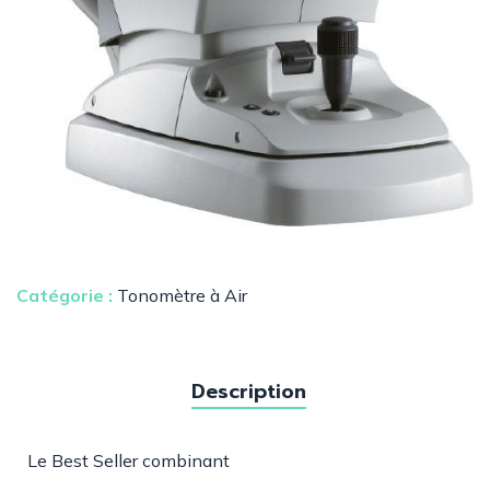
Catégorie :
Tonomètre à Air
Description
Le Best Seller combinant