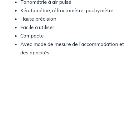
Tonométrie à air pulsé
Kératométrie, réfractomètre, pachymètre
Haute précision
Facile à utiliser
Compacte
Avec mode de mesure de l’accommodation et
des opacités