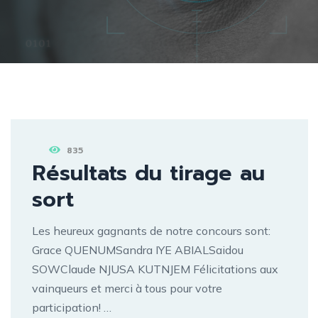
835
Résultats du tirage au
sort
Les heureux gagnants de notre concours sont:
Grace QUENUMSandra IYE ABIALSaidou
SOWClaude NJUSA KUTNJEM Félicitations aux
vainqueurs et merci à tous pour votre
participation! …